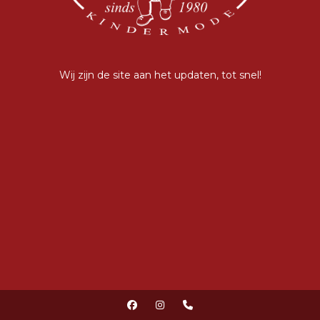
Wij zijn de site aan het updaten, tot snel!