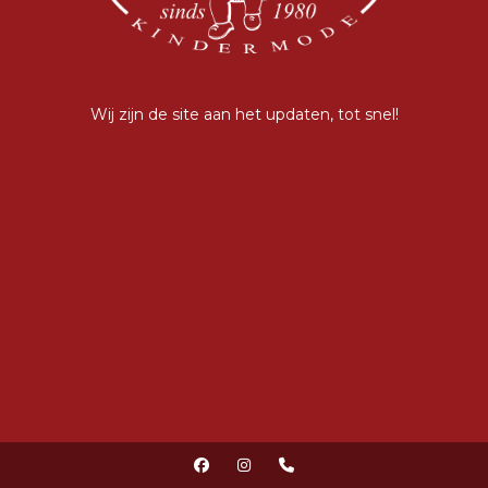
Wij zijn de site aan het updaten, tot snel!