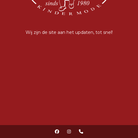
Wij zijn de site aan het updaten, tot snel!