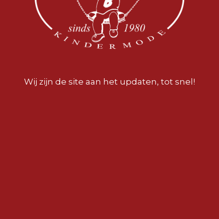
Wij zijn de site aan het updaten, tot snel!