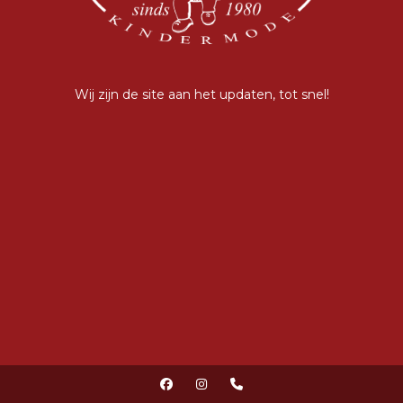
Wij zijn de site aan het updaten, tot snel!