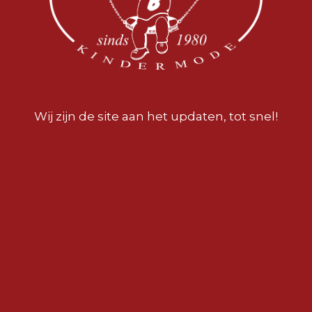
Wij zijn de site aan het updaten, tot snel!