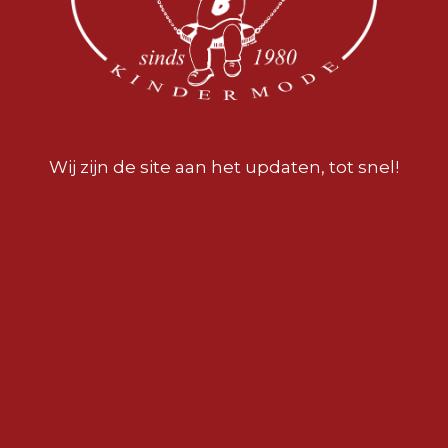
Wij zijn de site aan het updaten, tot snel!