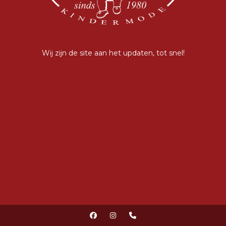
Wij zijn de site aan het updaten, tot snel!