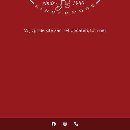
Wij zijn de site aan het updaten, tot snel!