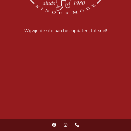
Wij zijn de site aan het updaten, tot snel!