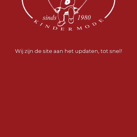
Wij zijn de site aan het updaten, tot snel!