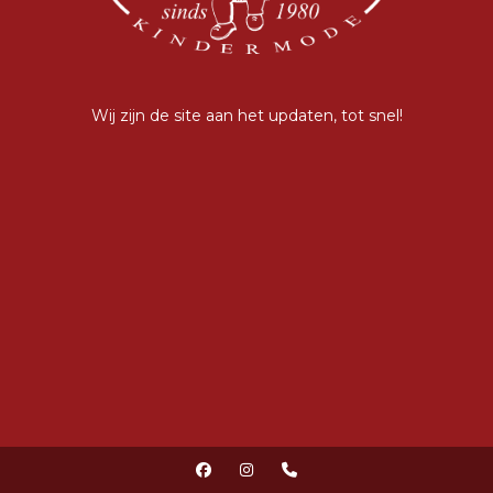
Wij zijn de site aan het updaten, tot snel!