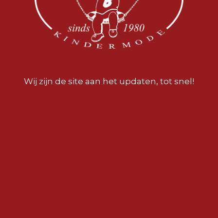
Wij zijn de site aan het updaten, tot snel!