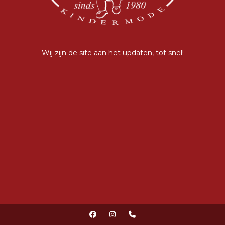
Wij zijn de site aan het updaten, tot snel!