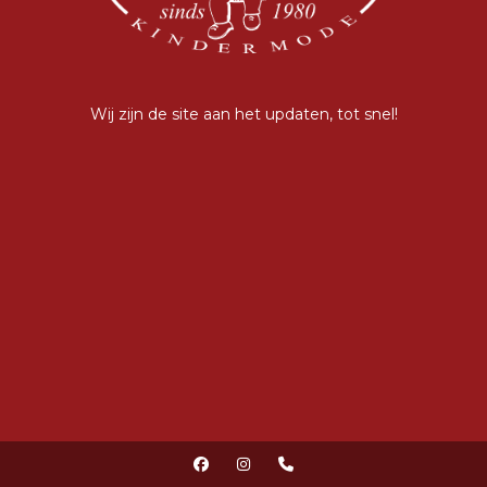
Wij zijn de site aan het updaten, tot snel!