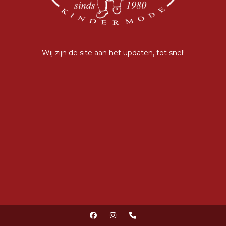
Wij zijn de site aan het updaten, tot snel!