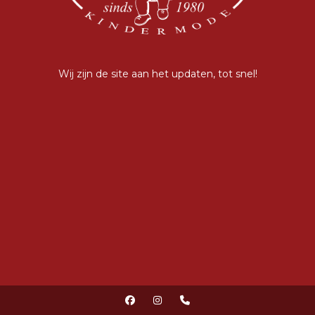
Wij zijn de site aan het updaten, tot snel!