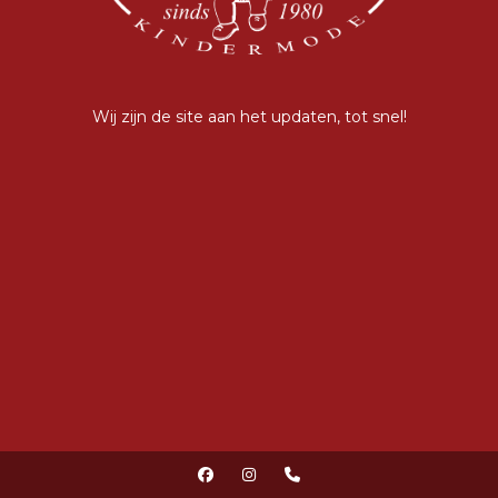
Wij zijn de site aan het updaten, tot snel!